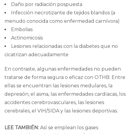
Daño por radiación pospuesta
Infección necrotizante de tejidos blandos (a
menudo conocida como enfermedad carnívora)
Embolias
Actinomicosis
Lesiones relacionadas con la diabetes que no
cicatrizan adecuadamente
En contraste, algunas enfermedades no pueden
tratarse de forma segura o eficaz con OTHB. Entre
ellas se encuentran las lesiones medulares, la
depresión, el asma, las enfermedades cardíacas, los
accidentes cerebrovasculares, las lesiones
cerebrales, el VIH/SIDA y las lesiones deportivas.
LEE TAMBIÉN:
Así se emplean los gases