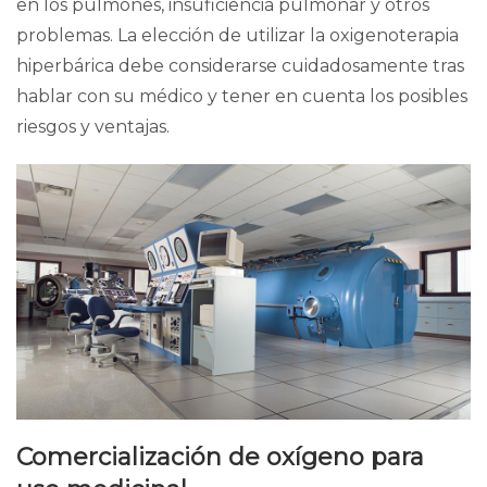
en los pulmones, insuficiencia pulmonar y otros
problemas. La elección de utilizar la oxigenoterapia
hiperbárica debe considerarse cuidadosamente tras
hablar con su médico y tener en cuenta los posibles
riesgos y ventajas.
Comercialización de oxígeno para