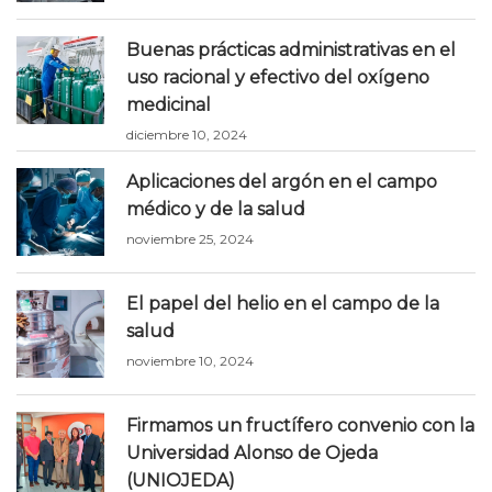
Buenas prácticas administrativas en el
uso racional y efectivo del oxígeno
medicinal
diciembre 10, 2024
Aplicaciones del argón en el campo
médico y de la salud
noviembre 25, 2024
El papel del helio en el campo de la
salud
noviembre 10, 2024
Firmamos un fructífero convenio con la
Universidad Alonso de Ojeda
(UNIOJEDA)