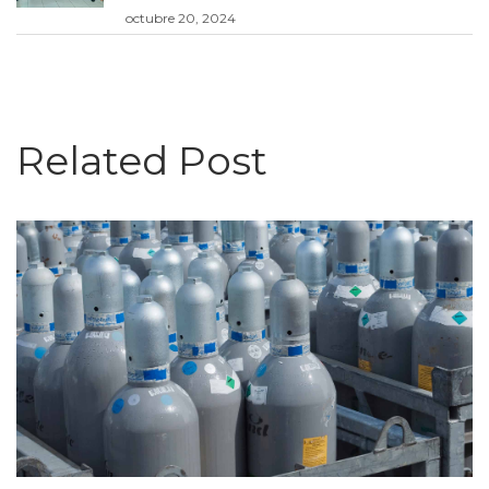
octubre 20, 2024
Related Post