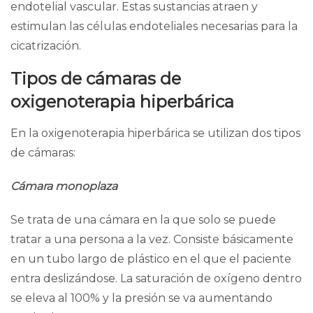
endotelial vascular
. Estas sustancias atraen y
estimulan las
células endoteliales
necesarias para la
cicatrización.
Tipos de cámaras de
oxigenoterapia hiperbárica
En la oxigenoterapia hiperbárica se utilizan dos tipos
de cámaras:
Cámara monoplaza
Se trata de una cámara en la que solo se puede
tratar a una persona a la vez. Consiste básicamente
en un tubo largo de plástico en el que el paciente
entra deslizándose. La saturación de oxígeno dentro
se eleva al 100% y la presión se va aumentando