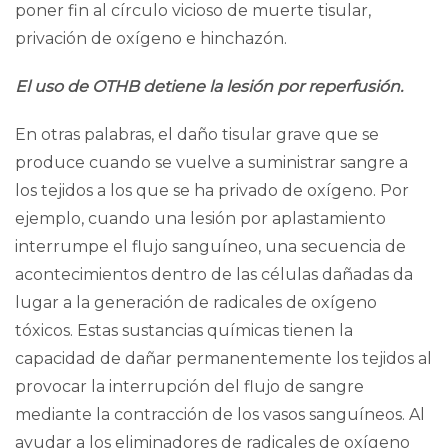
poner fin al círculo vicioso de
muerte tisular
,
privación de oxígeno e hinchazón.
El uso de OTHB detiene la lesión por reperfusión.
En otras palabras, el daño tisular grave que se
produce cuando se vuelve a suministrar sangre a
los tejidos a los que se ha privado de oxígeno. Por
ejemplo, cuando una lesión por aplastamiento
interrumpe el flujo sanguíneo, una secuencia de
acontecimientos dentro de las células dañadas da
lugar a la generación de
radicales de oxígeno
tóxicos
. Estas sustancias químicas tienen la
capacidad de dañar permanentemente los tejidos al
provocar la interrupción del flujo de sangre
mediante la contracción de los vasos sanguíneos. Al
ayudar a los eliminadores de radicales de oxígeno