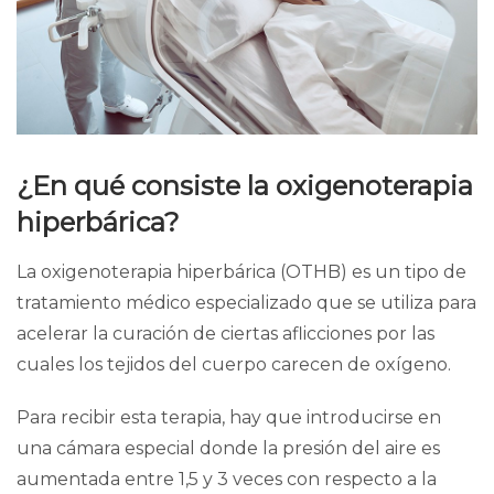
¿En qué consiste la oxigenoterapia
hiperbárica?
La oxigenoterapia hiperbárica (OTHB) es un tipo de
tratamiento médico especializado que se utiliza para
acelerar la curación de ciertas aflicciones por las
cuales los tejidos del cuerpo
carecen de oxígeno
.
Para recibir esta terapia, hay que introducirse en
una
cámara especial
donde la presión del aire es
aumentada entre 1,5 y 3 veces con respecto a la