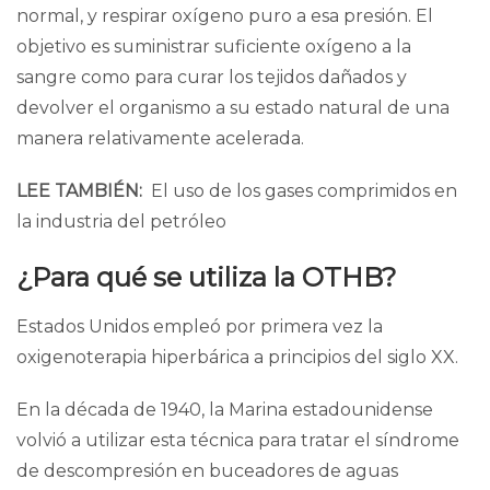
normal, y respirar oxígeno puro a esa presión. El
objetivo es suministrar suficiente oxígeno a la
sangre como para curar los tejidos dañados y
devolver el organismo a su estado natural de una
manera relativamente acelerada.
LEE TAMBIÉN:
El uso de los gases comprimidos en
la industria del petróleo
¿Para qué se utiliza la OTHB?
Estados Unidos empleó por primera vez
la
oxigenoterapia hiperbárica a principios del siglo XX.
En la década de 1940, la Marina estadounidense
volvió a utilizar esta técnica para tratar el síndrome
de descompresión en buceadores de aguas