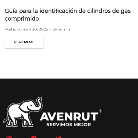
Guía para la identificación de cilindros de gas
comprimido
Posted on
abril 30, 2025
By
admin
READ MORE