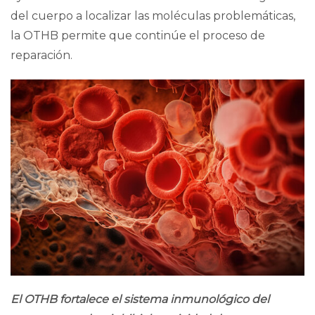
del cuerpo a localizar las moléculas problemáticas,
la OTHB permite que continúe el proceso de
reparación.
E
l OTHB fortalece el sistema inmunológico del