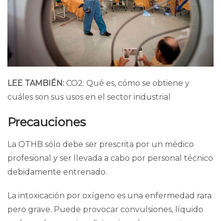
LEE TAMBIÉN:
CO2: Qué es, cómo se obtiene y
cuáles son sus usos en el sector industrial
Precauciones
La OTHB sólo debe ser prescrita por un médico
profesional y ser llevada a cabo por personal técnico
debidamente entrenado.
La
intoxicación por oxígeno
es una enfermedad rara
pero grave. Puede provocar convulsiones, líquido