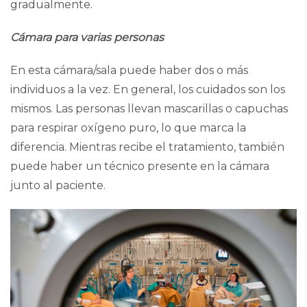
gradualmente.
Cámara para varias personas
En esta cámara/sala puede haber dos o más
individuos a la vez. En general, los cuidados son los
mismos. Las personas llevan mascarillas o capuchas
para respirar oxígeno puro, lo que marca la
diferencia. Mientras recibe el tratamiento, también
puede haber un técnico presente en la cámara
junto al paciente.