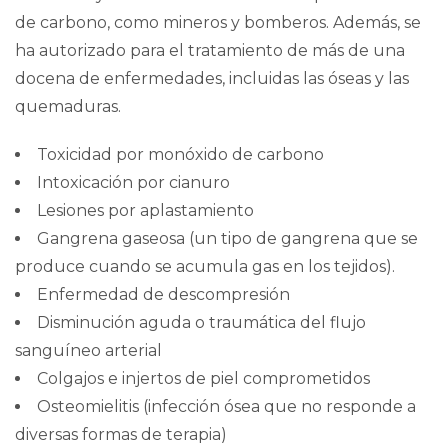
de carbono
, como mineros y bomberos. Además, se
ha autorizado para el tratamiento de más de una
docena de enfermedades, incluidas las óseas y las
quemaduras.
Toxicidad por monóxido de carbono
Intoxicación por cianuro
Lesiones por aplastamiento
Gangrena gaseosa
(un tipo de gangrena que se
produce cuando se acumula gas en los tejidos).
Enfermedad de descompresión
Disminución aguda o traumática del flujo
sanguíneo arterial
Colgajos e injertos de piel comprometidos
Osteomielitis
(infección ósea que no responde a
diversas formas de terapia)