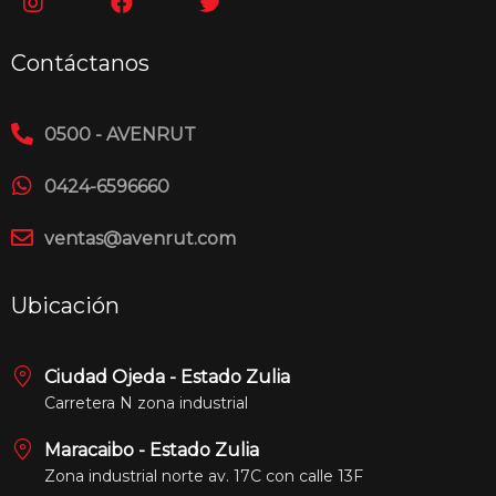
Contáctanos
0500 - AVENRUT
0424-6596660
ventas@avenrut.com
Ubicación
Ciudad Ojeda - Estado Zulia
Carretera N zona industrial
Maracaibo - Estado Zulia
Zona industrial norte av. 17C con calle 13F