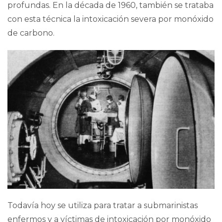
profundas. En la década de 1960, también se trataba
con esta técnica la intoxicación severa por monóxido
de carbono.
Todavía hoy se utiliza para tratar a submarinistas
enfermos y a víctimas de
intoxicación por monóxido