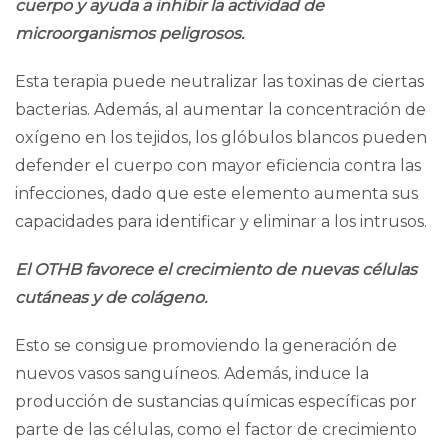
cuerpo y ayuda a inhibir la actividad de
microorganismos peligrosos.
Esta terapia puede neutralizar las toxinas de ciertas
bacterias. Además, al aumentar la concentración de
oxígeno en los tejidos, los glóbulos blancos pueden
defender el cuerpo con mayor eficiencia contra las
infecciones, dado que
este elemento aumenta sus
capacidades
para identificar y eliminar a los intrusos.
El OTHB favorece el crecimiento de nuevas células
cutáneas y de colágeno.
Esto se consigue promoviendo la generación de
nuevos vasos sanguíneos. Además, induce la
producción de sustancias químicas específicas por
parte de las células, como el
factor de crecimiento