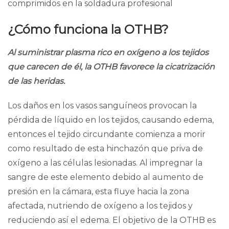
comprimidos en la soldadura profesional
¿Cómo funciona la OTHB?
Al suministrar plasma rico en oxígeno a los tejidos
que carecen de él, la OTHB favorece la cicatrización
de las heridas.
Los daños en los vasos sanguíneos provocan la
pérdida de líquido en los tejidos, causando
edema
,
entonces el tejido circundante comienza a morir
como resultado de esta hinchazón que priva de
oxígeno a las células lesionadas. Al impregnar la
sangre de este elemento debido al aumento de
presión en la cámara, esta fluye hacia la zona
afectada, nutriendo de oxígeno a los tejidos y
reduciendo así el edema. El objetivo de la OTHB es