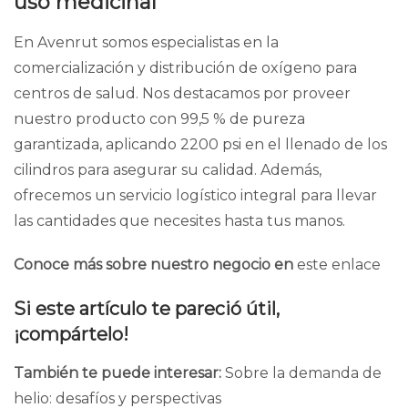
uso medicinal
En Avenrut somos especialistas en la
comercialización y distribución de oxígeno para
centros de salud. Nos destacamos por proveer
nuestro producto con 99,5 % de pureza
garantizada, aplicando 2200 psi en el llenado de los
cilindros para asegurar su calidad. Además,
ofrecemos un servicio logístico integral para llevar
las cantidades que necesites hasta tus manos.
Conoce más sobre nuestro negocio en
este enlace
Si este artículo te pareció útil,
¡compártelo!
También te puede interesar:
Sobre la demanda de
helio: desafíos y perspectivas