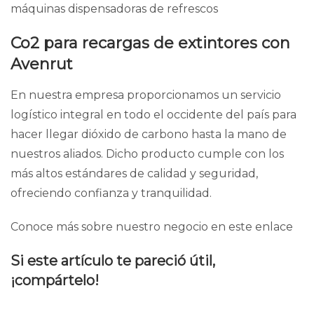
máquinas dispensadoras de refrescos
Co2 para recargas de extintores con
Avenrut
En nuestra empresa proporcionamos un servicio
logístico integral en todo el occidente del país para
hacer llegar dióxido de carbono hasta la mano de
nuestros aliados. Dicho producto cumple con los
más altos estándares de calidad y seguridad,
ofreciendo confianza y tranquilidad.
Conoce más sobre nuestro negocio en
este enlace
Si este artículo te pareció útil,
¡compártelo!