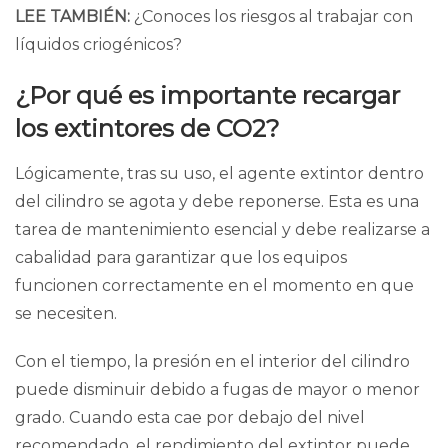
LEE TAMBIÉN:
¿Conoces los riesgos al trabajar con
líquidos criogénicos?
¿Por qué es importante recargar
los extintores de CO2?
Lógicamente, tras su uso, el agente extintor dentro
del cilindro se agota y debe reponerse. Esta es una
tarea de mantenimiento esencial y debe realizarse a
cabalidad para garantizar que los equipos
funcionen correctamente en el momento en que
se necesiten.
Con el tiempo, la presión en el interior del cilindro
puede disminuir debido a fugas de mayor o menor
grado. Cuando esta cae por debajo del nivel
recomendado, el rendimiento del extintor puede