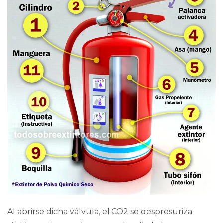
Al abrirse dicha válvula, el CO2 se despresuriza