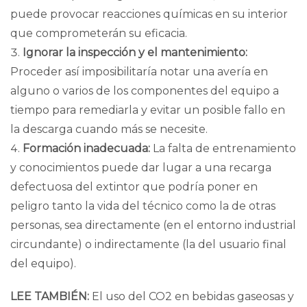
puede provocar reacciones químicas en su interior
que comprometerán su eficacia.
Ignorar la inspección y el mantenimiento:
Proceder así imposibilitaría notar una avería en
alguno o varios de los componentes del equipo a
tiempo para remediarla y evitar un posible fallo en
la descarga cuando más se necesite.
Formación inadecuada:
La falta de entrenamiento
y conocimientos puede dar lugar a una recarga
defectuosa del extintor que podría poner en
peligro tanto la vida del técnico como la de otras
personas, sea directamente (en el entorno industrial
circundante) o indirectamente (la del usuario final
del equipo).
LEE TAMBIÉN:
El uso del CO2 en bebidas gaseosas y