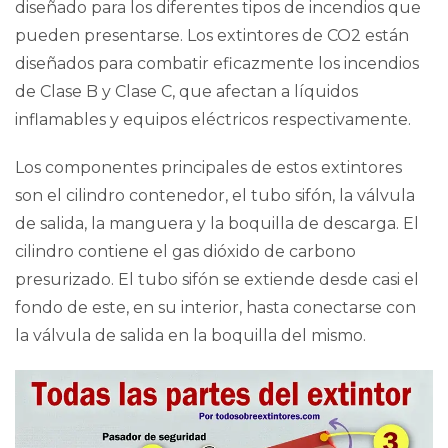
diseñado para los
diferentes tipos de incendios
que
pueden presentarse. Los extintores de CO2 están
diseñados para combatir eficazmente los incendios
de
Clase B
y
Clase C
, que afectan a líquidos
inflamables y equipos eléctricos respectivamente.
Los componentes principales de estos extintores
son el cilindro contenedor, el tubo sifón, la válvula
de salida, la manguera y la boquilla de descarga. El
cilindro contiene el gas
dióxido de carbono
presurizado
. El tubo sifón se extiende desde casi el
fondo de este, en su interior, hasta conectarse con
la válvula de salida en la boquilla del mismo.