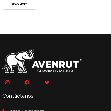
READ MORE
Contáctanos