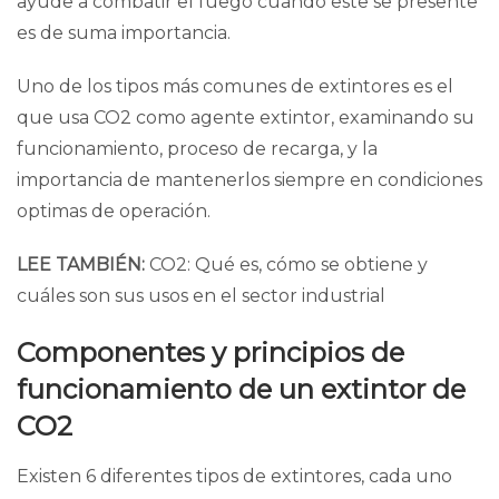
ayude a combatir el fuego cuando este se presente
es de suma importancia.
Uno de los tipos más comunes de extintores es el
que usa CO2 como agente extintor, examinando su
funcionamiento, proceso de recarga, y la
importancia de mantenerlos siempre en condiciones
optimas de operación.
LEE TAMBIÉN:
CO2: Qué es, cómo se obtiene y
cuáles son sus usos en el sector industrial
Componentes y principios de
funcionamiento de un extintor de
CO2
Existen
6 diferentes tipos de extintores
, cada uno