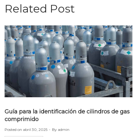
Related Post
Guía para la identificación de cilindros de gas
comprimido
Posted on
abril 30, 2025
By
admin