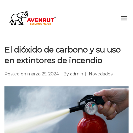
El dióxido de carbono y su uso
en extintores de incendio
Posted on
marzo 25, 2024
By
admin
Novedades