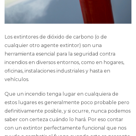
Los extintores de dióxido de carbono (o de
cualquier otro
agente extintor
) son una
herramienta esencial para la seguridad contra
incendios en diversos entornos, como en hogares,
oficinas, instalaciones industriales y hasta
en
vehículos
.
Que un incendio tenga lugar en cualquiera de
estos lugares es generalmente poco probable pero
definitivamente posible, y si ocurre, nunca podemos
saber con certeza cuándo lo hará. Por eso contar
con un extintor perfectamente funcional que nos