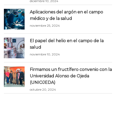
diciembre 10, 2024
Aplicaciones del argón en el campo
médico y de la salud
noviembre 25, 2024
El papel del helio en el campo de la
salud
noviembre 10, 2024
Firmamos un fructífero convenio con la
Universidad Alonso de Ojeda
(UNIOJEDA)
octubre 20, 2024