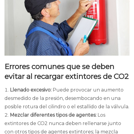
Errores comunes que se deben
evitar al recargar extintores de CO2
Llenado excesivo:
Puede provocar un aumento
desmedido de la presión, desembocando en una
posible rotura del cilindro o el estallido de la válvula.
Mezclar diferentes tipos de agentes:
Los
extintores de CO2 nunca deben rellenarse junto
con otros tipos de agentes extintores; la mezcla