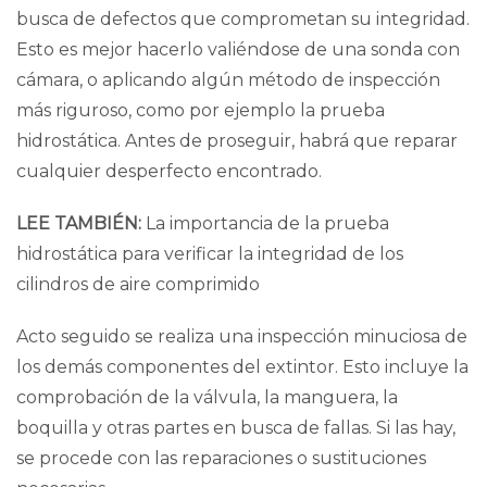
busca de defectos que comprometan su integridad.
Esto es mejor hacerlo valiéndose de una
sonda con
cámara
, o aplicando algún método de inspección
más riguroso, como por ejemplo la
prueba
hidrostática
. Antes de proseguir, habrá que reparar
cualquier desperfecto encontrado.
LEE TAMBIÉN:
La importancia de la prueba
hidrostática para verificar la integridad de los
cilindros de aire comprimido
Acto seguido se realiza una inspección minuciosa de
los demás componentes del extintor. Esto incluye la
comprobación de la válvula, la manguera, la
boquilla y otras partes en busca de fallas. Si las hay,
se procede con las reparaciones o sustituciones