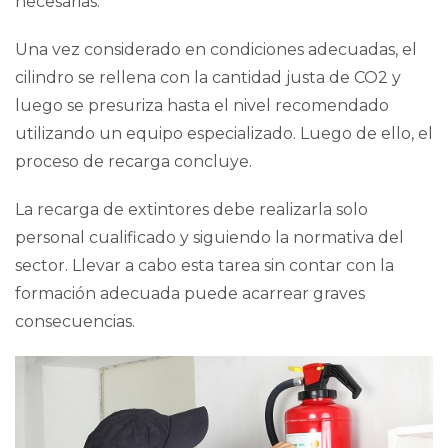
necesarias.
Una vez considerado en condiciones adecuadas, el
cilindro se rellena con la cantidad justa de CO2 y
luego se presuriza hasta el nivel recomendado
utilizando un
equipo especializado
. Luego de ello, el
proceso de recarga concluye.
La recarga de extintores debe realizarla solo
personal cualificado y siguiendo la normativa del
sector. Llevar a cabo esta tarea sin contar con la
formación adecuada puede acarrear graves
consecuencias.