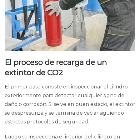
El proceso de recarga de un
extintor de CO2
El primer paso consiste en inspeccionar el cilindro
exteriormente para detectar cualquier signo de
daño o corrosión. Si se ve en buen estado, el extintor
se despresuriza y se termina de vaciar siguiendo
estrictos protocolos de seguridad.
Luego se inspecciona el interior del cilindro en