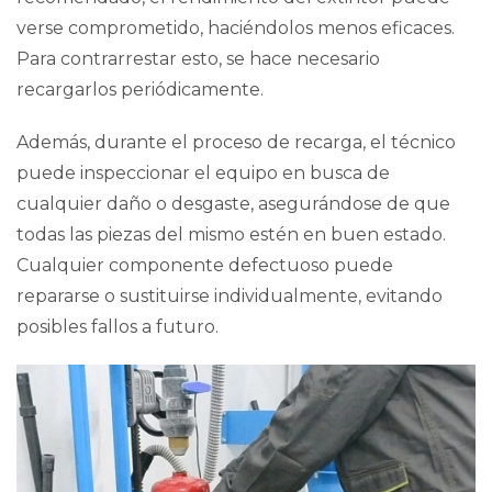
verse comprometido,
haciéndolos menos eficaces
.
Para contrarrestar esto, se hace necesario
recargarlos periódicamente.
Además, durante el proceso de recarga, el técnico
puede inspeccionar el equipo en busca de
cualquier daño o desgaste, asegurándose de que
todas las piezas del mismo estén en buen estado.
Cualquier componente defectuoso puede
repararse o sustituirse individualmente, evitando
posibles fallos a futuro.