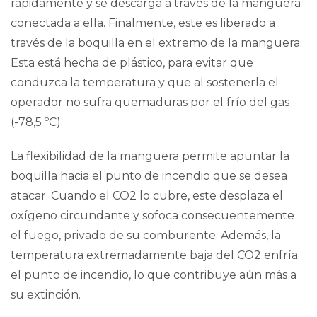
rápidamente y se descarga a través de la manguera
conectada a ella. Finalmente, este es liberado a
través de la boquilla en el extremo de la manguera.
Esta está hecha de plástico, para evitar que
conduzca la temperatura y que al sostenerla el
operador no sufra quemaduras por el frío del gas
(-78,5 ºC).
La flexibilidad de la manguera permite apuntar la
boquilla hacia el punto de incendio que se desea
atacar. Cuando el CO2 lo cubre, este desplaza el
oxígeno circundante y sofoca consecuentemente
el fuego, privado de su
comburente
. Además, la
temperatura extremadamente baja del CO2 enfría
el punto de incendio, lo que contribuye aún más a
su extinción.