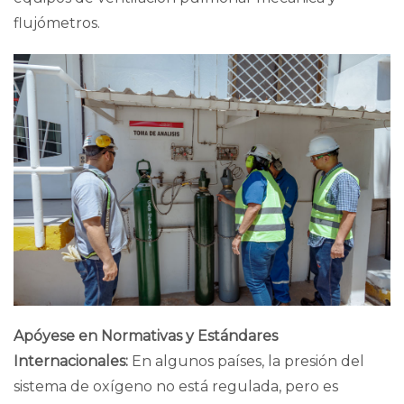
flujómetros.
Apóyese en Normativas y Estándares
Internacionales:
En algunos países, la presión del
sistema de oxígeno no está regulada, pero es