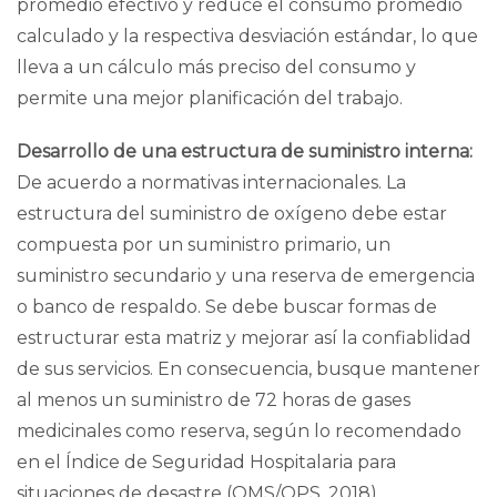
promedio efectivo y reduce el consumo promedio
calculado y la respectiva
desviación estándar
, lo que
lleva a un cálculo más preciso del consumo y
permite una mejor planificación del trabajo.
Desarrollo de una estructura de suministro interna:
De acuerdo a normativas internacionales.
La
estructura del suministro de oxígeno
debe estar
compuesta por un suministro primario, un
suministro secundario y una reserva de emergencia
o banco de respaldo. Se debe buscar formas de
estructurar esta matriz y mejorar así la confiablidad
de sus servicios. En consecuencia, busque mantener
al menos un suministro de 72 horas de gases
medicinales como reserva, según lo recomendado
en el
Índice de Seguridad Hospitalaria
para
situaciones de desastre (
OMS/OPS, 2018)