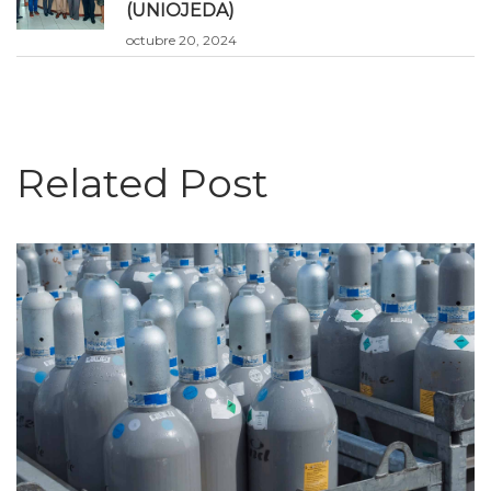
(UNIOJEDA)
octubre 20, 2024
Related Post