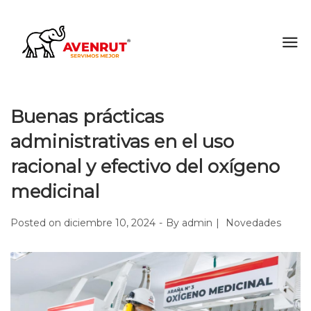
Buenas prácticas
administrativas en el uso
racional y efectivo del oxígeno
medicinal
Posted on
diciembre 10, 2024
By
admin
Novedades