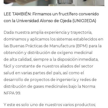
LEE TAMBIÉN:
Firmamos un fructífero convenido
con la Universidad Alonso de Ojeda (UNIOJEDA)
Dada nuestra amplia experiencia y trayectoria,
dominamos y aplicamos los sistemas establecidos en
las Buenas Prácticas de Manufactura (BPM) para la
obtención y distribución de oxígeno medicinal
de alta calidad, siempre a la disposición inmediata,
fácil y constante de nuestros aliados del sector
salud en varias partes del país, así como el
desarrollo de proyectos de ingeniería y redes de
distribución de gases medicinales bajo la Norma
NFPA 99.
Y este es solo uno de nuestros varios productos;