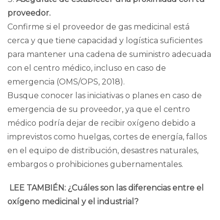
proveedor.
Confirme si el proveedor de gas medicinal está
cerca y que tiene capacidad y logística suficientes
para mantener una cadena de suministro adecuada
con el centro médico, incluso en caso de
emergencia (
OMS/OPS, 2018
).
Busque conocer las iniciativas o planes en caso de
emergencia de su proveedor, ya que el centro
médico podría dejar de recibir oxígeno debido a
imprevistos como huelgas, cortes de energía, fallos
en el equipo de distribución, desastres naturales,
embargos o prohibiciones gubernamentales.
LEE TAMBIÉN:
¿Cuáles son las diferencias entre el
oxígeno medicinal y el industrial?