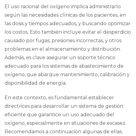
El uso racional del oxígeno implica administrarlo
según las necesidades clínicas de los pacientes, en
las dosis y tiempos adecuados, y
buscando optimizar
los costos
. Esto también incluye evitar el desperdicio
causado por fugas, presiones incorrectas, y otros
problemas en el almacenamiento y distribución.
Además, es clave asegurar un soporte técnico
adecuado para los sistemas de abastecimiento de
oxígeno, que abarque mantenimiento, calibración y
disponibilidad de energía.
En este contexto, es fundamental establecer
directrices para desarrollar un sistema de gestión
eficiente que garantice un uso adecuado del
oxígeno, especialmente en situaciones de escasez.
Recomendamos a continuación algunas de ellas.