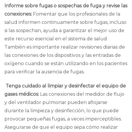
Informe sobre fugas o sospechas de fuga y revise las
conexiones:
Fomentar que los profesionales de la
salud informen continuamente sobre fugas, incluso
si las sospechan, ayuda a garantizar el mejor uso de
este recurso esencial en el sistema de salud.
También es importante realizar revisiones diarias de
las conexiones de los dispositivos y las entradas de
oxígeno cuando se están utilizando en los pacientes
para verificar la ausencia de fugas.
Tenga cuidado al limpiar y desinfectar el equipo de
gases médicos:
Las conexiones del medidor de flujo
y del ventilador pulmonar pueden aflojarse
durante la limpieza y desinfección, lo que puede
provocar pequeñas fugas, a veces imperceptibles.
Asegurarse de que el equipo sepa cómo realizar