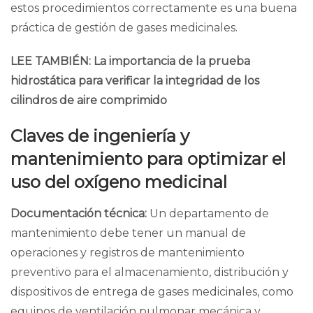
estos procedimientos correctamente es una buena
práctica de gestión de gases medicinales.
LEE TAMBIÉN:
La importancia de la prueba
hidrostática para verificar la integridad de los
cilindros de aire comprimido
Claves de ingeniería y
mantenimiento para optimizar el
uso del oxígeno medicinal
Documentación técnica:
Un departamento de
mantenimiento debe tener un manual de
operaciones y registros de mantenimiento
preventivo para el almacenamiento, distribución y
dispositivos de entrega de gases medicinales, como
equipos de ventilación pulmonar mecánica y