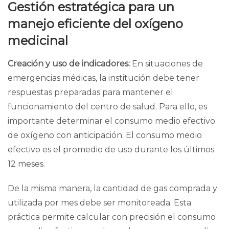
Gestión estratégica para un
manejo eficiente del oxígeno
medicinal
Creación y uso de indicadores:
En situaciones de
emergencias médicas, la institución debe tener
respuestas preparadas para mantener el
funcionamiento del centro de salud. Para ello, es
importante determinar el consumo medio efectivo
de oxígeno con anticipación. El consumo medio
efectivo es el promedio de uso durante los últimos
12 meses.
De la misma manera, la cantidad de gas comprada y
utilizada por mes debe ser monitoreada. Esta
práctica permite calcular con precisión el consumo