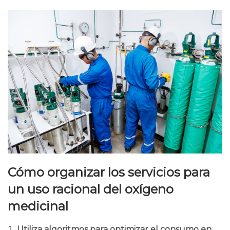
Cómo organizar los servicios para
un uso racional del oxígeno
medicinal
Utiliza algoritmos para optimizar el consumo en