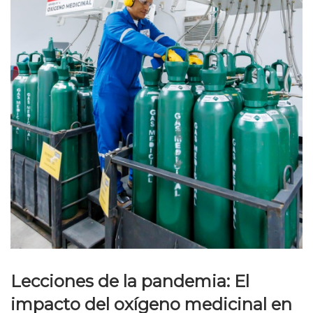
Lecciones de la pandemia: El
impacto del oxígeno medicinal en