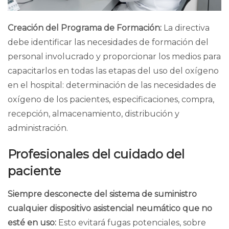
Creación del Programa de Formación:
La directiva
debe identificar las necesidades de formación del
personal involucrado y proporcionar los medios para
capacitarlos en todas las etapas del uso del oxígeno
en el hospital: determinación de las necesidades de
oxígeno de los pacientes, especificaciones, compra,
recepción, almacenamiento, distribución y
administración.
Profesionales del cuidado del
paciente
Siempre desconecte del sistema de suministro
cualquier dispositivo asistencial neumático que no
esté en uso:
Esto evitará fugas potenciales, sobre