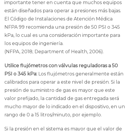
importante tener en cuenta que muchos equipos
están diseñados para operar a presiones más bajas.
El Código de Instalaciones de Atención Médica
NFPA 99 recomienda una presión de 50 PSI o 345
kPa, lo cual es una consideración importante para
los equipos de ingeniería.
(
NFPA, 2018
;
Department of Health, 2006
).
Utilice flujómetros con válvulas reguladoras a 50
PSI o 345 kPa:
Los flujómetros generalmente están
calibrados para operar a este nivel de presión. Si la
presión de suministro de gas es mayor que este
valor prefijado, la cantidad de gas entregada será
mucho mayor de lo indicado en el dispositivo, en un
rango de 0 a 15 litros/minuto, por ejemplo.
Si la presión en el sistema es mayor que el valor de