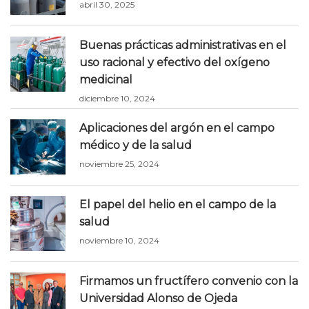
abril 30, 2025
Buenas prácticas administrativas en el
uso racional y efectivo del oxígeno
medicinal
diciembre 10, 2024
Aplicaciones del argón en el campo
médico y de la salud
noviembre 25, 2024
El papel del helio en el campo de la
salud
noviembre 10, 2024
Firmamos un fructífero convenio con la
Universidad Alonso de Ojeda