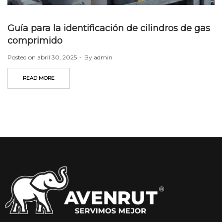
Guía para la identificación de cilindros de gas
comprimido
Posted on
abril 30, 2025
By
admin
READ MORE