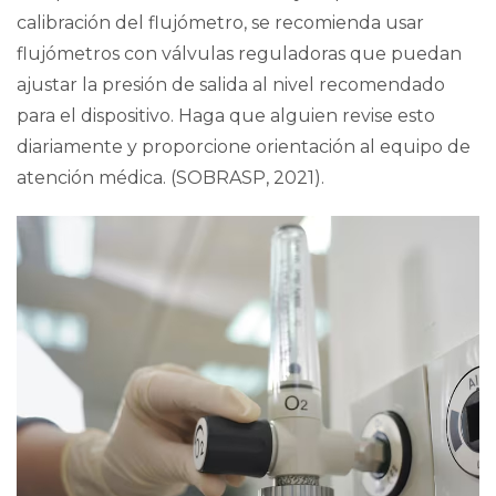
calibración del flujómetro, se recomienda usar
flujómetros con válvulas reguladoras que puedan
ajustar la presión de salida al nivel recomendado
para el dispositivo. Haga que alguien revise esto
diariamente y proporcione orientación al equipo de
atención médica. (
SOBRASP, 2021
).