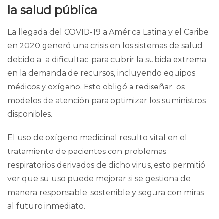
la salud pública
La llegada del COVID-19 a América Latina
y el Caribe
en 2020 generó
una crisis en los sistemas de salud
debido a la dificultad para cubrir la subida extrema
en la demanda de recursos, incluyendo equipos
médicos y oxígeno. Esto obligó a rediseñar los
modelos de atención para optimizar los suministros
disponibles.
El uso de oxígeno medicinal
resulto vital
en el
tratamiento de pacientes con problemas
respiratorios derivados de dicho virus, esto permitió
ver que su uso puede mejorar si se gestiona de
manera responsable, sostenible y segura con miras
al futuro inmediato.