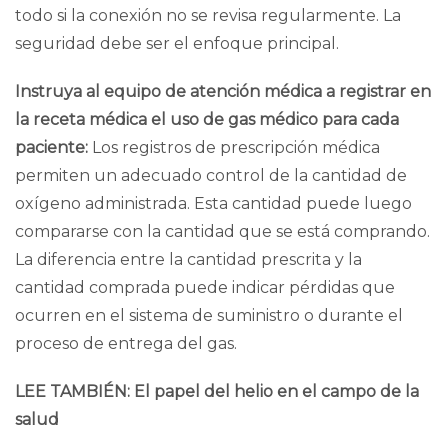
todo si la conexión no se revisa regularmente. La
seguridad debe ser el enfoque principal.
Instruya al equipo de atención médica a registrar en
la receta médica el uso de gas médico para cada
paciente:
Los registros de prescripción médica
permiten un adecuado control de la cantidad de
oxígeno administrada. Esta cantidad puede luego
compararse con la cantidad que se está comprando.
La diferencia entre la cantidad prescrita y la
cantidad comprada puede indicar pérdidas que
ocurren en el sistema de suministro o durante el
proceso de entrega del gas.
LEE TAMBIÉN:
El papel del helio en el campo de la
salud