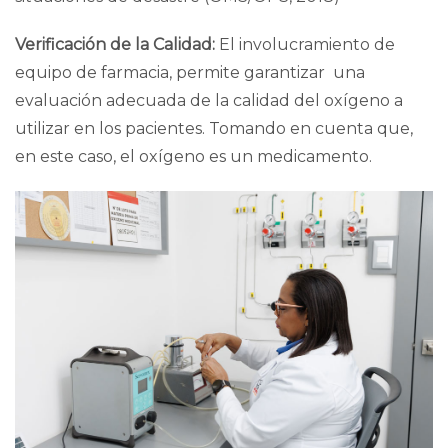
Verificación de la Calidad:
El involucramiento de
equipo de farmacia
, permite garantizar una
evaluación adecuada de la calidad del oxígeno
a
utilizar en los pacientes. Tomando en cuenta que,
en este caso, el oxígeno es un medicamento.