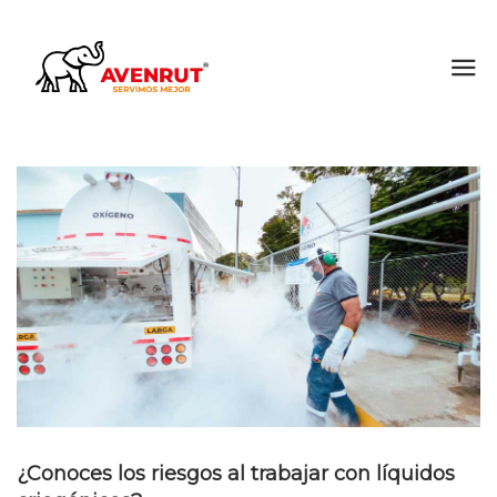
¿Conoces los riesgos al trabajar con líquidos