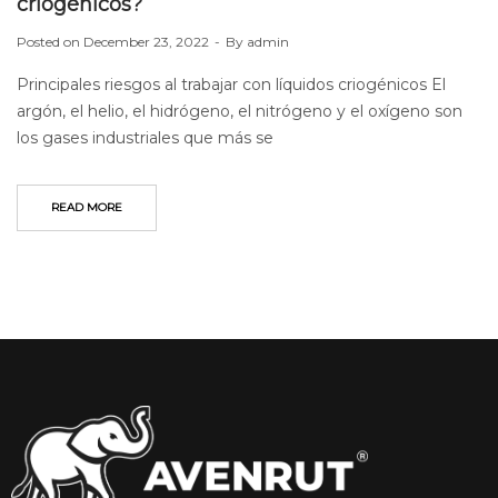
criogénicos?
Posted on
December 23, 2022
By
admin
Principales riesgos al trabajar con líquidos criogénicos El
argón, el helio, el hidrógeno, el nitrógeno y el oxígeno son
los gases industriales que más se
READ MORE