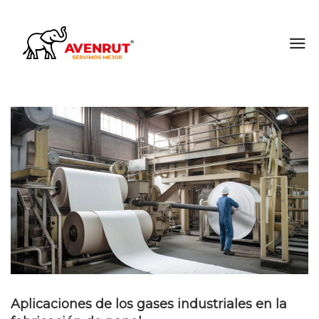
Aplicaciones de los gases industriales en la