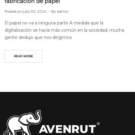
fabricación de papel
Posted on
julio 30, 2024
By
admin
El papel no va a ninguna parte A medida que la
digitalización se hacía más común en la sociedad, mucha
gente dedujo que nos dirigimos
READ MORE