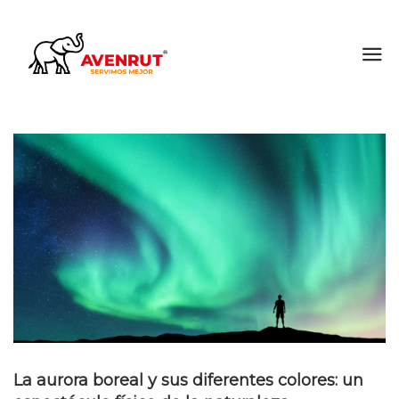
La aurora boreal y sus diferentes colores: un