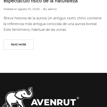
espectáculo físico de la naturaleza
Posted on
agosto 10, 2023
By
admin
Breve historia de la aurora Un antiguo texto chino contiene
la referencia más antigua conocida de una aurora boreal.
Este fenómeno, habitual de las zonas
READ MORE