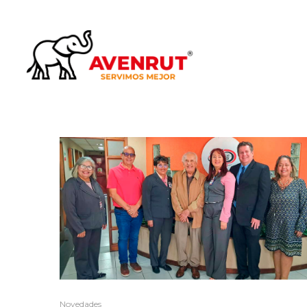
Novedades