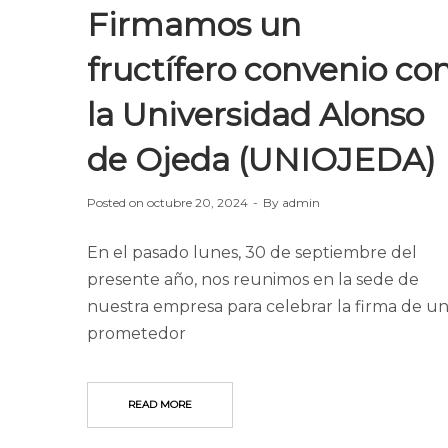
Firmamos un
fructífero convenio co
la Universidad Alonso
de Ojeda (UNIOJEDA)
Posted on
octubre 20, 2024
By
admin
En el pasado lunes, 30 de septiembre del
presente año, nos reunimos en la sede de
nuestra empresa para celebrar la firma de u
prometedor
READ MORE