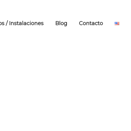
s / Instalaciones
Blog
Contacto