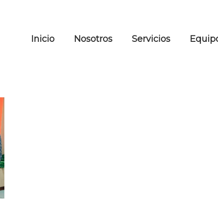
Inicio
Nosotros
Servicios
Equipo